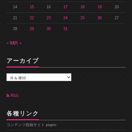
14
15
16
17
18
19
20
21
22
23
24
25
26
27
28
29
30
31
« 9月
11月 »
アーカイブ
ア
ー
カ
イ
ブ
RSS
各種リンク
コンテンツ投稿サイト piapro