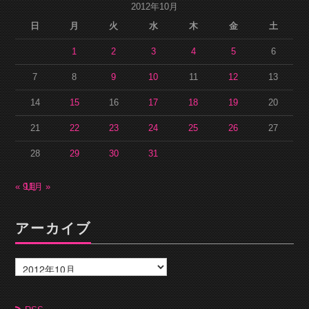
2012年10月
日
月
火
水
木
金
土
1
2
3
4
5
6
7
8
9
10
11
12
13
14
15
16
17
18
19
20
21
22
23
24
25
26
27
28
29
30
31
« 9月
11月 »
アーカイブ
ア
ー
カ
イ
ブ