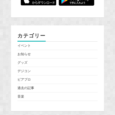
カテゴリー
イベント
お知らせ
グッズ
デジコン
ピアプロ
過去の記事
音楽