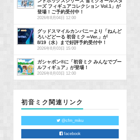
ンドボックスシリーズ 雪ミクオールスタ
ーズ フィギュアコレクション Vol.1」が
登場！ご予約受付中！
2026年8月04日 12:00
グッドスマイルカンパニーより「ねんど
ろいどどーる 初音ミク ∞Ver.」が
8/19（水）まで好評予約受付中！
2026年8月03日 15:00
ガシャポン®に「初音ミク みんなでプー
ルフィギュア」が登場！
2026年8月03日 12:00
初音ミク関連リンク
@cfm_miku
facebook