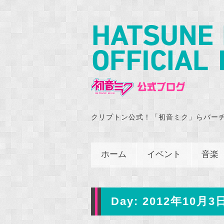
クリプトン公式！「初音ミク」らバー
ホーム
イベント
音楽
Day:
2012年10月3日