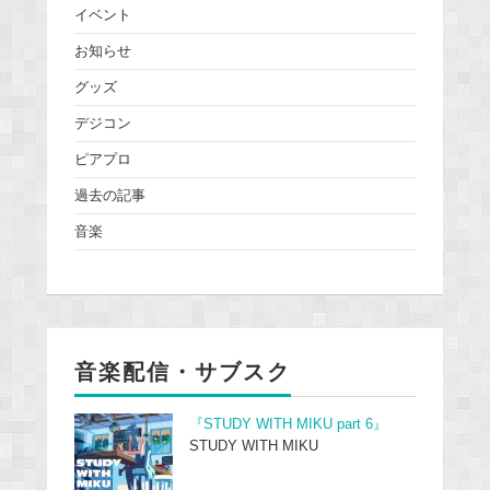
イベント
お知らせ
グッズ
デジコン
ピアプロ
過去の記事
音楽
音楽配信・サブスク
『STUDY WITH MIKU part 6』
STUDY WITH MIKU