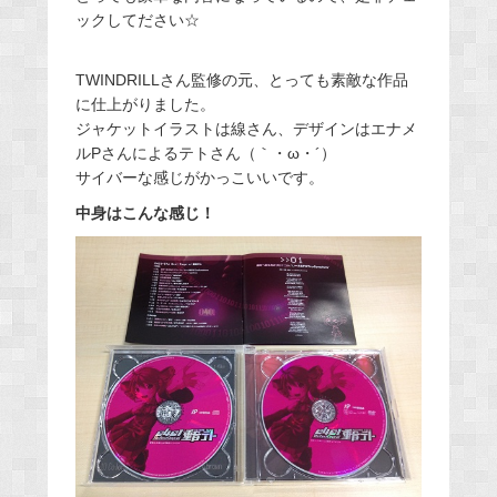
ックしてださい☆
TWINDRILLさん監修の元、とっても素敵な作品
に仕上がりました。
ジャケットイラストは線さん、デザインはエナメ
ルPさんによるテトさん（｀・ω・´）
サイバーな感じがかっこいいです。
中身はこんな感じ！