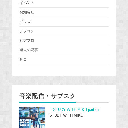
イベント
お知らせ
グッズ
デジコン
ピアプロ
過去の記事
音楽
音楽配信・サブスク
『STUDY WITH MIKU part 6』
STUDY WITH MIKU