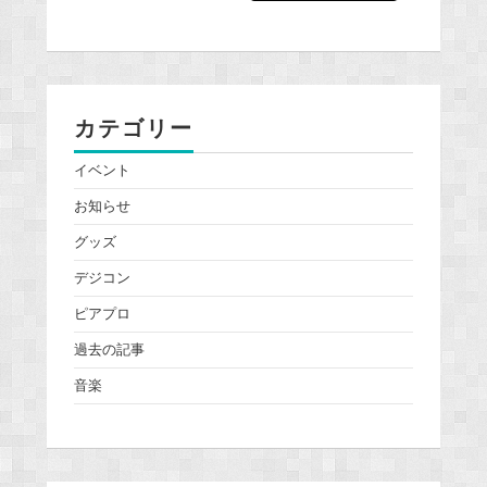
カテゴリー
イベント
お知らせ
グッズ
デジコン
ピアプロ
過去の記事
音楽