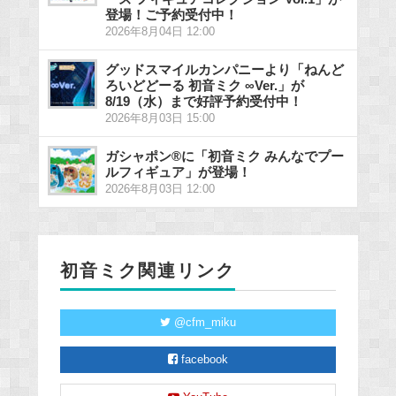
登場！ご予約受付中！
2026年8月04日 12:00
グッドスマイルカンパニーより「ねんど
ろいどどーる 初音ミク ∞Ver.」が
8/19（水）まで好評予約受付中！
2026年8月03日 15:00
ガシャポン®に「初音ミク みんなでプー
ルフィギュア」が登場！
2026年8月03日 12:00
初音ミク関連リンク
@cfm_miku
facebook