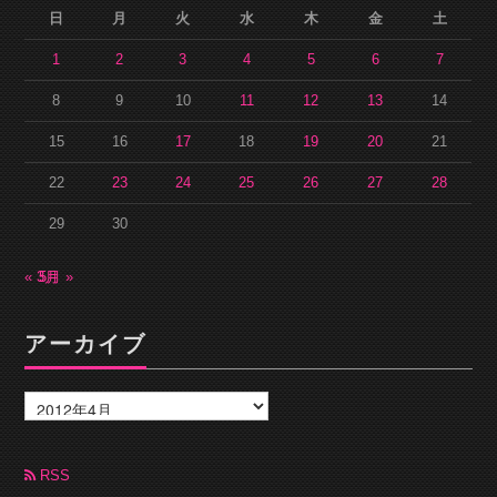
日
月
火
水
木
金
土
1
2
3
4
5
6
7
8
9
10
11
12
13
14
15
16
17
18
19
20
21
22
23
24
25
26
27
28
29
30
« 3月
5月 »
アーカイブ
ア
ー
カ
イ
ブ
RSS