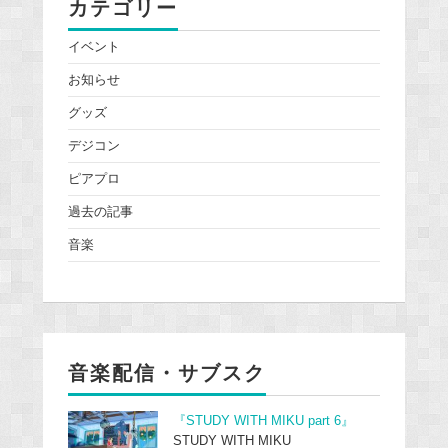
カテゴリー
イベント
お知らせ
グッズ
デジコン
ピアプロ
過去の記事
音楽
音楽配信・サブスク
『STUDY WITH MIKU part 6』
STUDY WITH MIKU