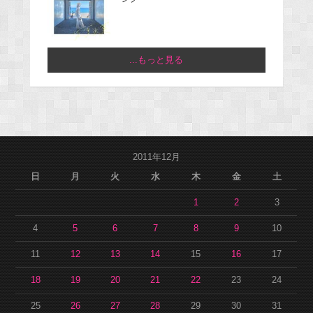
...もっと見る
2011年12月
日
月
火
水
木
金
土
1
2
3
4
5
6
7
8
9
10
11
12
13
14
15
16
17
18
19
20
21
22
23
24
25
26
27
28
29
30
31