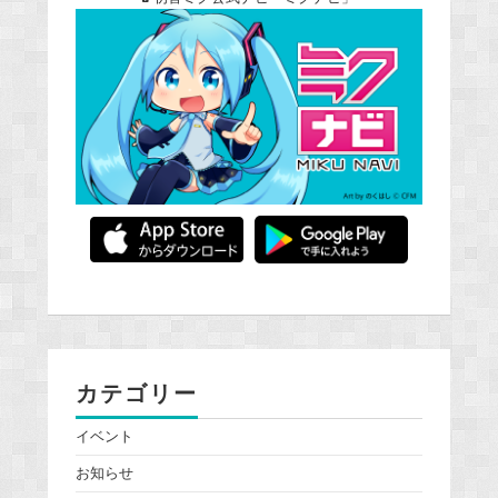
カテゴリー
イベント
お知らせ