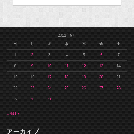
2011年5月
日
月
火
水
木
金
土
1
2
3
4
5
6
7
8
9
10
11
12
13
14
15
16
17
18
19
20
21
22
23
24
25
26
27
28
29
30
31
« 4月
6月 »
アーカイブ