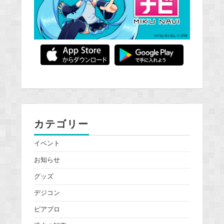
カテゴリー
イベント
お知らせ
グッズ
デジコン
ピアプロ