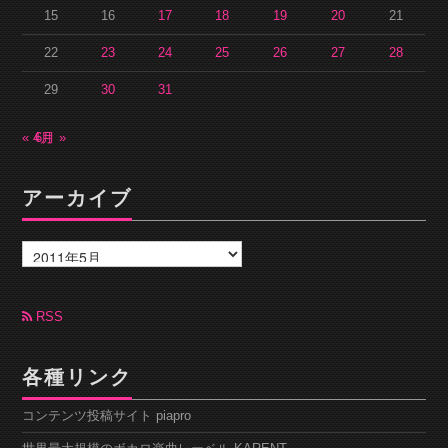
15
16
17
18
19
20
21
22
23
24
25
26
27
28
29
30
31
« 4月
6月 »
アーカイブ
ア
ー
カ
イ
ブ
RSS
各種リンク
コンテンツ投稿サイト piapro