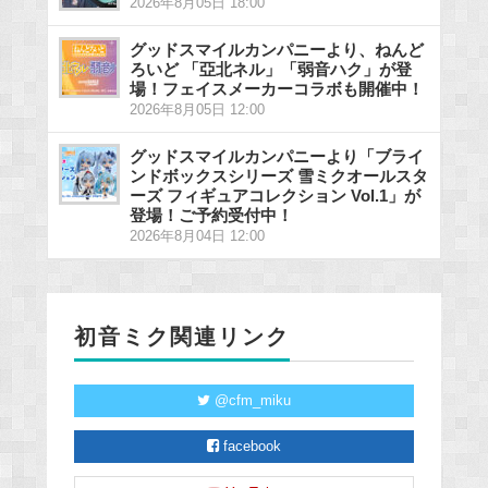
2026年8月05日 18:00
グッドスマイルカンパニーより、ねんど
ろいど 「亞北ネル」「弱音ハク」が登
場！フェイスメーカーコラボも開催中！
2026年8月05日 12:00
グッドスマイルカンパニーより「ブライ
ンドボックスシリーズ 雪ミクオールスタ
ーズ フィギュアコレクション Vol.1」が
登場！ご予約受付中！
2026年8月04日 12:00
初音ミク関連リンク
@cfm_miku
facebook