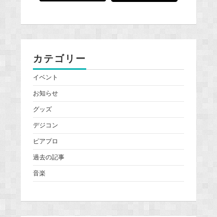
カテゴリー
イベント
お知らせ
グッズ
デジコン
ピアプロ
過去の記事
音楽