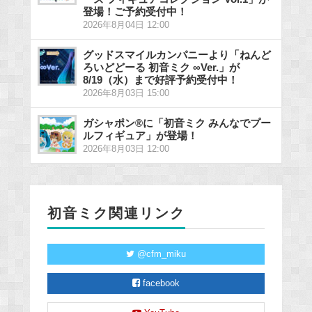
登場！ご予約受付中！
2026年8月04日 12:00
グッドスマイルカンパニーより「ねんど
ろいどどーる 初音ミク ∞Ver.」が
8/19（水）まで好評予約受付中！
2026年8月03日 15:00
ガシャポン®に「初音ミク みんなでプー
ルフィギュア」が登場！
2026年8月03日 12:00
初音ミク関連リンク
@cfm_miku
facebook