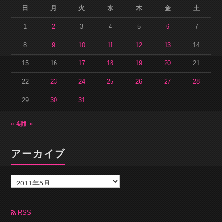
日
月
火
水
木
金
土
1
2
3
4
5
6
7
8
9
10
11
12
13
14
15
16
17
18
19
20
21
22
23
24
25
26
27
28
29
30
31
« 4月
6月 »
アーカイブ
ア
ー
カ
イ
ブ
RSS