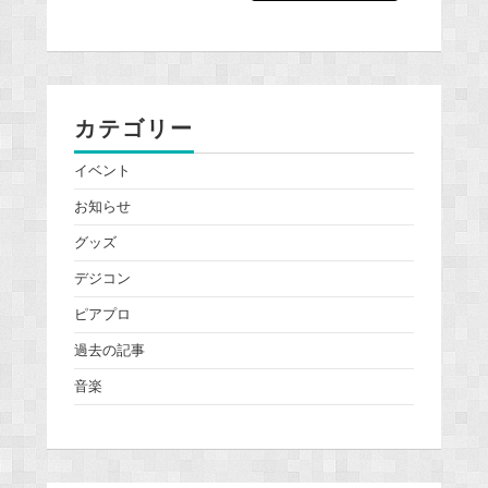
カテゴリー
イベント
お知らせ
グッズ
デジコン
ピアプロ
過去の記事
音楽