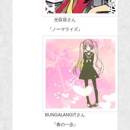
光収容さん
『ノーマライズ』
BUNGALANGITさん
『春の一歩』