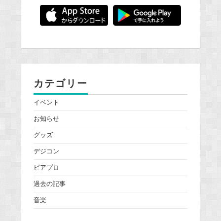
カテゴリー
イベント
お知らせ
グッズ
デジコン
ピアプロ
過去の記事
音楽