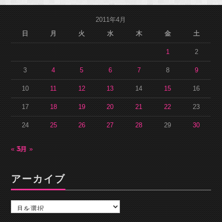
2011年4月
日
月
火
水
木
金
土
1
2
3
4
5
6
7
8
9
10
11
12
13
14
15
16
17
18
19
20
21
22
23
24
25
26
27
28
29
30
« 3月
5月 »
アーカイブ
ア
ー
カ