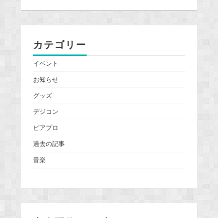
カテゴリー
イベント
お知らせ
グッズ
デジコン
ピアプロ
過去の記事
音楽