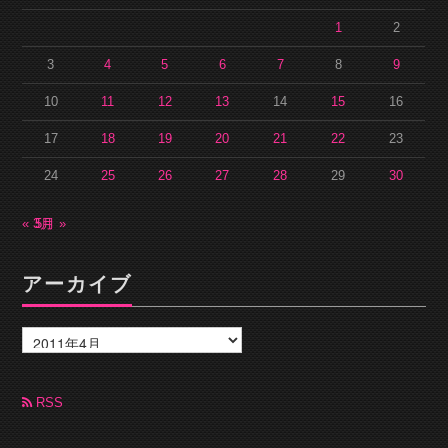
1
2
3
4
5
6
7
8
9
10
11
12
13
14
15
16
17
18
19
20
21
22
23
24
25
26
27
28
29
30
« 3月
5月 »
アーカイブ
ア
ー
カ
イ
ブ
RSS