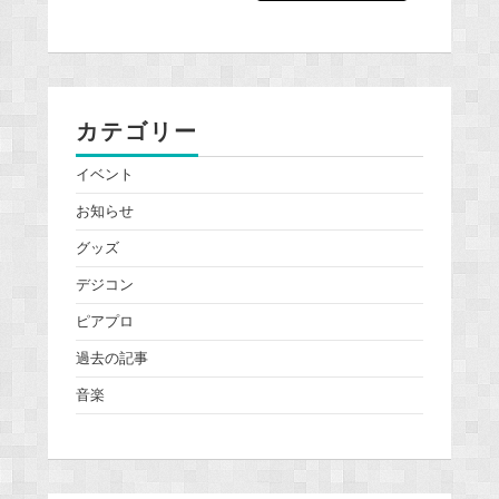
カテゴリー
イベント
お知らせ
グッズ
デジコン
ピアプロ
過去の記事
音楽