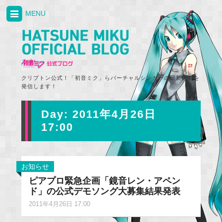
MENU
クリプトン公式！「初音ミク」らバーチャルシンガーの最新情報を
発信します！
Day:
2011年4月26日
17:00
お知らせ
ピアプロ緊急企画「鏡音レン・アペン
ド」の公式デモソング大募集結果発表
2011年4月26日 17:00