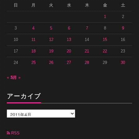
日
月
火
水
木
金
土
1
2
3
4
5
6
7
8
9
10
11
12
13
14
15
16
17
18
19
20
21
22
23
24
25
26
27
28
29
30
« 3月
5月 »
アーカイブ
ア
ー
カ
イ
ブ
RSS