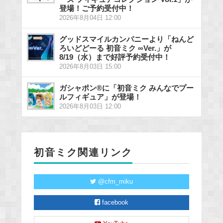
登場！ご予約受付中！
2026年8月04日 12:00
グッドスマイルカンパニーより「ねんど
ろいどどーる 初音ミク ∞Ver.」が
8/19（水）まで好評予約受付中！
2026年8月03日 15:00
ガシャポン®に「初音ミク みんなでプー
ルフィギュア」が登場！
2026年8月03日 12:00
初音ミク関連リンク
@cfm_miku
facebook