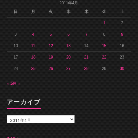
2011年4月
日
月
火
水
木
金
土
1
2
3
4
5
6
7
8
9
10
11
12
13
14
15
16
17
18
19
20
21
22
23
24
25
26
27
28
29
30
« 3月
5月 »
アーカイブ
ア
ー
カ
イ
ブ