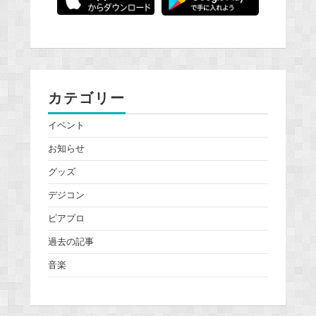
カテゴリー
イベント
お知らせ
グッズ
デジコン
ピアプロ
過去の記事
音楽