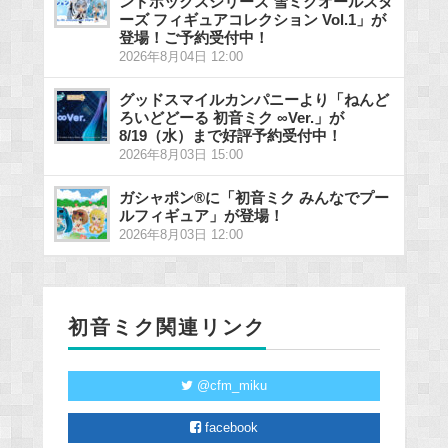
ンドボックスシリーズ 雪ミクオールスタ
ーズ フィギュアコレクション Vol.1」が
登場！ご予約受付中！
2026年8月04日 12:00
グッドスマイルカンパニーより「ねんど
ろいどどーる 初音ミク ∞Ver.」が
8/19（水）まで好評予約受付中！
2026年8月03日 15:00
ガシャポン®に「初音ミク みんなでプー
ルフィギュア」が登場！
2026年8月03日 12:00
初音ミク関連リンク
@cfm_miku
facebook