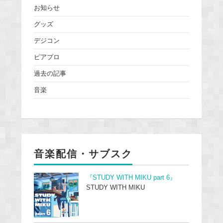
お知らせ
グッズ
デジコン
ピアプロ
過去の記事
音楽
音楽配信・サブスク
『STUDY WITH MIKU part 6』
STUDY WITH MIKU