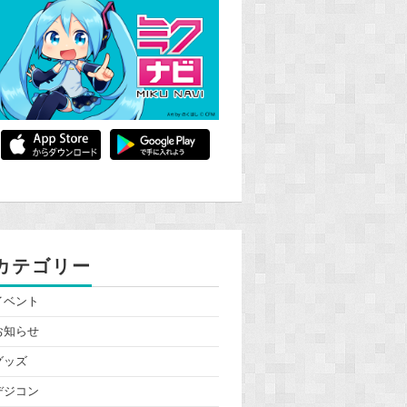
カテゴリー
イベント
お知らせ
グッズ
デジコン