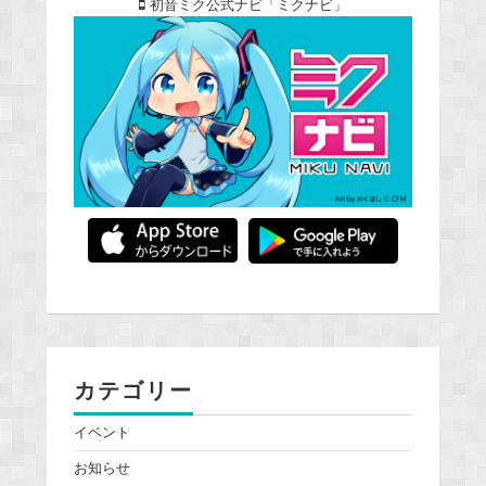
初音ミク公式ナビ「ミクナビ」
カテゴリー
イベント
お知らせ