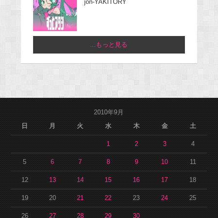
jon-YAKITORY
...もっと見る
2010年9月
日
月
火
水
木
金
土
1
2
3
4
5
6
7
8
9
10
11
12
13
14
15
16
17
18
19
20
21
22
23
24
25
26
27
28
29
30