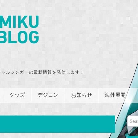
チャルシンガーの最新情報を発信します！
グッズ
デジコン
お知らせ
海外展開
Sear
for: