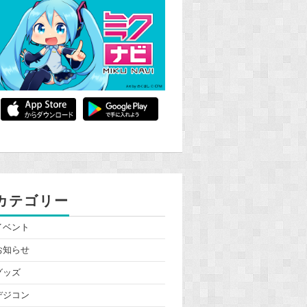
カテゴリー
イベント
お知らせ
グッズ
デジコン