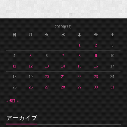
2010年7月
日
月
火
水
木
金
土
1
2
3
4
5
6
7
8
9
10
11
12
13
14
15
16
17
18
19
20
21
22
23
24
25
26
27
28
29
30
31
« 6月
8月 »
アーカイブ