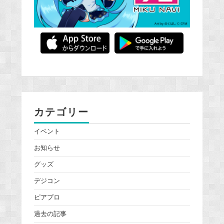
カテゴリー
イベント
お知らせ
グッズ
デジコン
ピアプロ
過去の記事