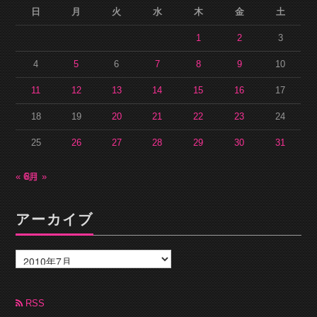
日
月
火
水
木
金
土
1
2
3
4
5
6
7
8
9
10
11
12
13
14
15
16
17
18
19
20
21
22
23
24
25
26
27
28
29
30
31
« 6月
8月 »
アーカイブ
ア
ー
カ
イ
ブ
RSS