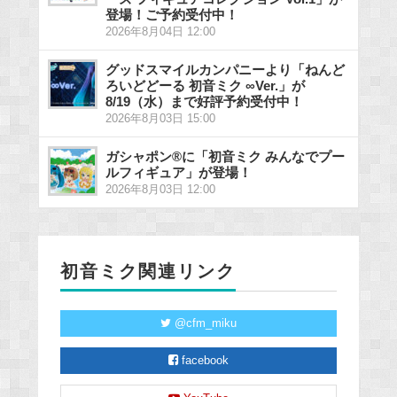
登場！ご予約受付中！
2026年8月04日 12:00
グッドスマイルカンパニーより「ねんど
ろいどどーる 初音ミク ∞Ver.」が
8/19（水）まで好評予約受付中！
2026年8月03日 15:00
ガシャポン®に「初音ミク みんなでプー
ルフィギュア」が登場！
2026年8月03日 12:00
初音ミク関連リンク
@cfm_miku
facebook