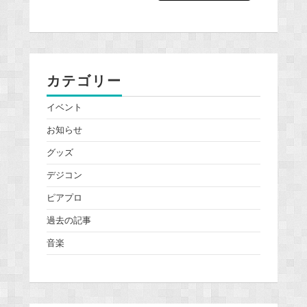
カテゴリー
イベント
お知らせ
グッズ
デジコン
ピアプロ
過去の記事
音楽