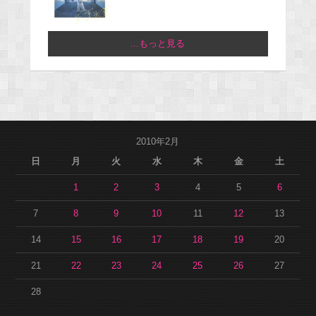
...もっと見る
2010年2月
日
月
火
水
木
金
土
1
2
3
4
5
6
7
8
9
10
11
12
13
14
15
16
17
18
19
20
21
22
23
24
25
26
27
28