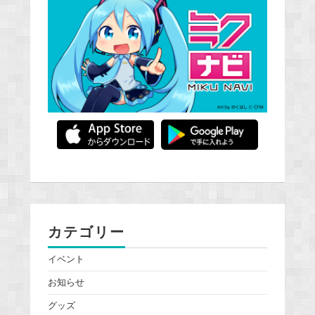
カテゴリー
イベント
お知らせ
グッズ