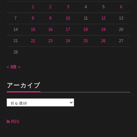
1
2
3
4
5
6
7
8
9
10
11
12
13
14
15
16
17
18
19
20
21
22
23
24
25
26
27
28
« 1月
3月 »
アーカイブ
ア
ー
カ
イ
ブ
RSS