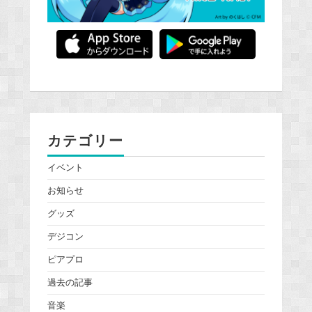
カテゴリー
イベント
お知らせ
グッズ
デジコン
ピアプロ
過去の記事
音楽