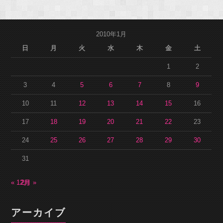
2010年1月
日
月
火
水
木
金
土
1
2
3
4
5
6
7
8
9
10
11
12
13
14
15
16
17
18
19
20
21
22
23
24
25
26
27
28
29
30
31
« 12月
2月 »
アーカイブ