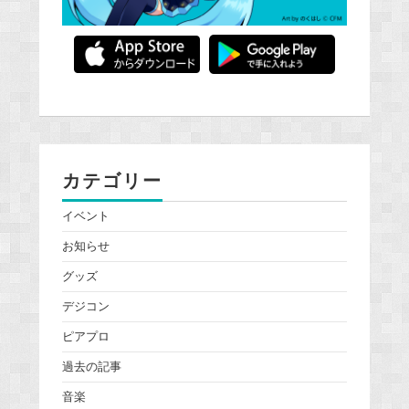
カテゴリー
イベント
お知らせ
グッズ
デジコン
ピアプロ
過去の記事
音楽