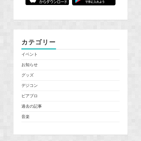
カテゴリー
イベント
お知らせ
グッズ
デジコン
ピアプロ
過去の記事
音楽