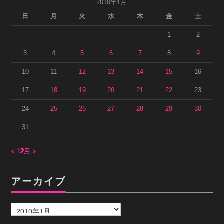
2010年1月
日
月
火
水
木
金
土
1
2
3
4
5
6
7
8
9
10
11
12
13
14
15
16
17
18
19
20
21
22
23
24
25
26
27
28
29
30
31
« 12月
2月 »
アーカイブ
ア
ー
カ