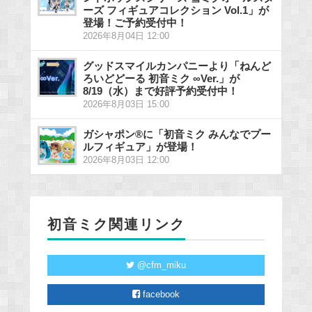
ーズ フィギュアコレクション Vol.1」が
登場！ご予約受付中！
2026年8月04日 12:00
グッドスマイルカンパニーより「ねんど
ろいどどーる 初音ミク ∞Ver.」が
8/19（水）まで好評予約受付中！
2026年8月03日 15:00
ガシャポン®に「初音ミク みんなでプー
ルフィギュア」が登場！
2026年8月03日 12:00
初音ミク関連リンク
@cfm_miku
facebook