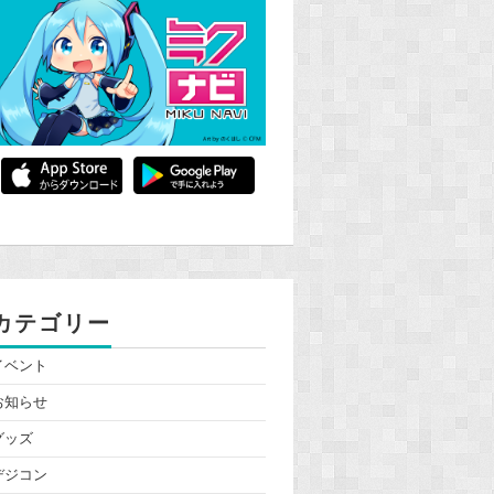
カテゴリー
イベント
お知らせ
グッズ
デジコン