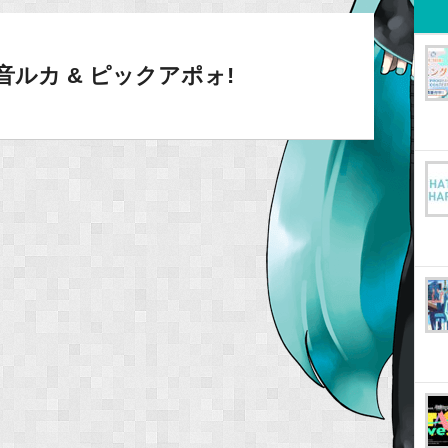
ルカ & ピックアポォ!