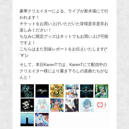
豪華クリエイターによる、ライブが新木場にて行
われます！
チケットをお買い上げいただいた皆様是非是非お
楽しみください！
ちなみに限定グッズはネットでもお買い上げ可能
ですよ！
こちらはまた別途レポートをお伝えいたします(*
´∀`)♪
そして、本日KarenTでは、KarenTにて配信中の
クリエイター様により書き下ろしの楽曲たちがな
んと！