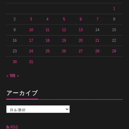
1
2
3
4
5
6
7
8
9
10
11
12
13
14
15
16
17
18
19
20
21
22
23
24
25
26
27
28
29
30
31
« 7月
9月 »
アーカイブ
ア
ー
カ
イ
ブ
RSS