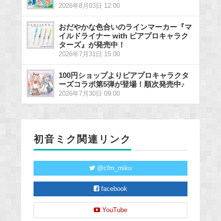
2026年8月03日 12:00
おだやかな色合いのラインマーカー『マ
イルドライナー with ピアプロキャラク
ターズ』が発売中！
2026年7月31日 15:00
100円ショップよりピアプロキャラクタ
ーズコラボ第5弾が登場！順次発売中♪
2026年7月30日 09:00
初音ミク関連リンク
@cfm_miku
facebook
YouTube