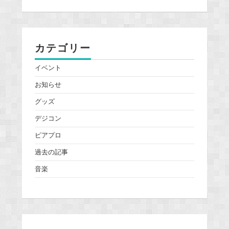
カテゴリー
イベント
お知らせ
グッズ
デジコン
ピアプロ
過去の記事
音楽