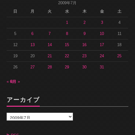
2009年7月
日
月
火
水
木
金
土
1
2
3
4
5
6
7
8
9
10
11
12
13
14
15
16
17
18
19
20
21
22
23
24
25
26
27
28
29
30
31
« 6月
8月 »
アーカイブ
ア
ー
カ
イ
ブ