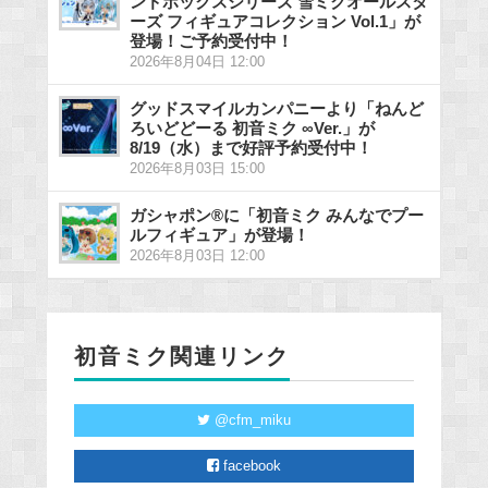
ンドボックスシリーズ 雪ミクオールスタ
ーズ フィギュアコレクション Vol.1」が
登場！ご予約受付中！
2026年8月04日 12:00
グッドスマイルカンパニーより「ねんど
ろいどどーる 初音ミク ∞Ver.」が
8/19（水）まで好評予約受付中！
2026年8月03日 15:00
ガシャポン®に「初音ミク みんなでプー
ルフィギュア」が登場！
2026年8月03日 12:00
初音ミク関連リンク
@cfm_miku
facebook