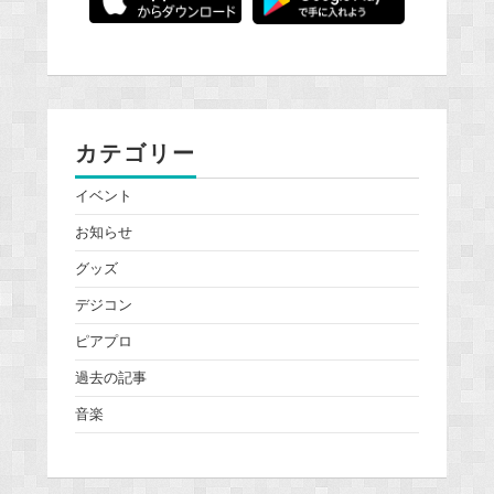
カテゴリー
イベント
お知らせ
グッズ
デジコン
ピアプロ
過去の記事
音楽