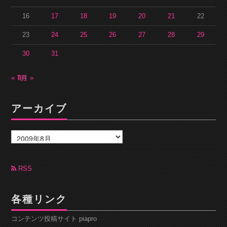
16
17
18
19
20
21
22
23
24
25
26
27
28
29
30
31
« 7月
9月 »
アーカイブ
ア
ー
カ
イ
ブ
RSS
各種リンク
コンテンツ投稿サイト piapro