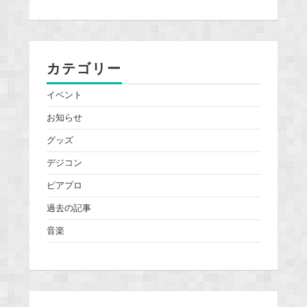
カテゴリー
イベント
お知らせ
グッズ
デジコン
ピアプロ
過去の記事
音楽