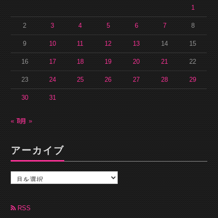
1
2
3
4
5
6
7
8
9
10
11
12
13
14
15
16
17
18
19
20
21
22
23
24
25
26
27
28
29
30
31
« 7月
9月 »
アーカイブ
ア
ー
カ
イ
ブ
RSS