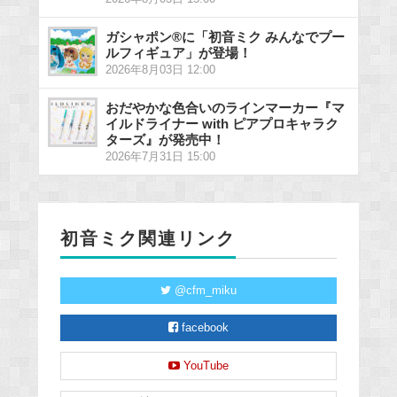
ガシャポン®に「初音ミク みんなでプー
ルフィギュア」が登場！
2026年8月03日 12:00
おだやかな色合いのラインマーカー『マ
イルドライナー with ピアプロキャラク
ターズ』が発売中！
2026年7月31日 15:00
初音ミク関連リンク
@cfm_miku
facebook
YouTube