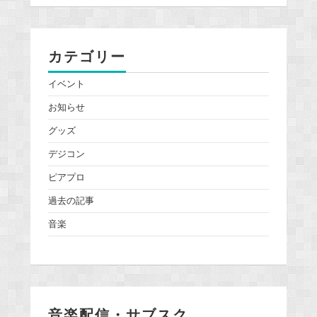
カテゴリー
イベント
お知らせ
グッズ
デジコン
ピアプロ
過去の記事
音楽
音楽配信・サブスク