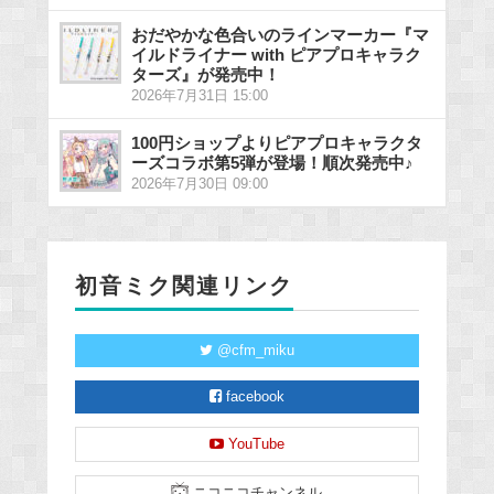
おだやかな色合いのラインマーカー『マ
イルドライナー with ピアプロキャラク
ターズ』が発売中！
2026年7月31日 15:00
100円ショップよりピアプロキャラクタ
ーズコラボ第5弾が登場！順次発売中♪
2026年7月30日 09:00
初音ミク関連リンク
@cfm_miku
facebook
YouTube
ニコニコチャンネル