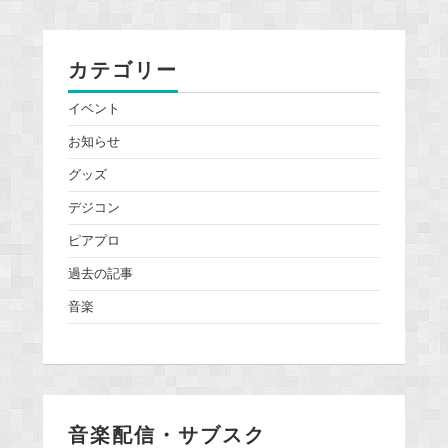
カテゴリー
イベント
お知らせ
グッズ
デジコン
ピアプロ
過去の記事
音楽
音楽配信・サブスク