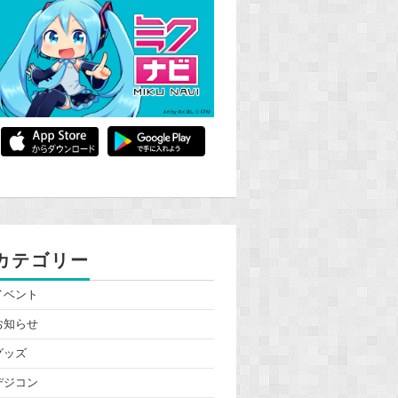
カテゴリー
イベント
お知らせ
グッズ
デジコン