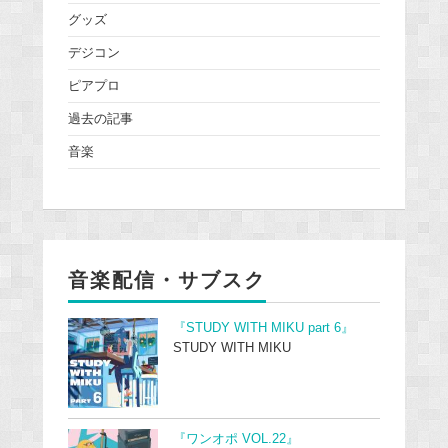
グッズ
デジコン
ピアプロ
過去の記事
音楽
音楽配信・サブスク
『STUDY WITH MIKU part 6』
STUDY WITH MIKU
『ワンオポ VOL.22』