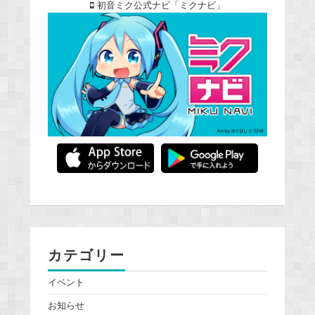
初音ミク公式ナビ「ミクナビ」
カテゴリー
イベント
お知らせ