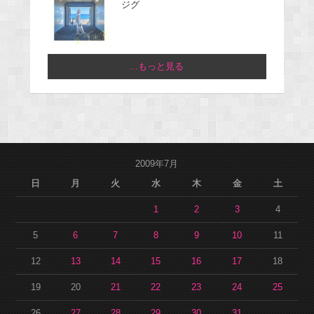
ジグ
...もっと見る
2009年7月
日
月
火
水
木
金
土
1
2
3
4
5
6
7
8
9
10
11
12
13
14
15
16
17
18
19
20
21
22
23
24
25
26
27
28
29
30
31