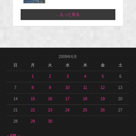
...もっと見る
2009年6月
日
月
火
水
木
金
土
1
2
3
4
5
6
7
8
9
10
11
12
13
14
15
16
17
18
19
20
21
22
23
24
25
26
27
28
29
30