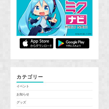
カテゴリー
イベント
お知らせ
グッズ