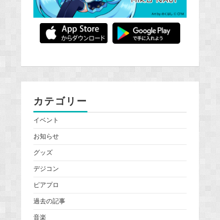
カテゴリー
イベント
お知らせ
グッズ
デジコン
ピアプロ
過去の記事
音楽