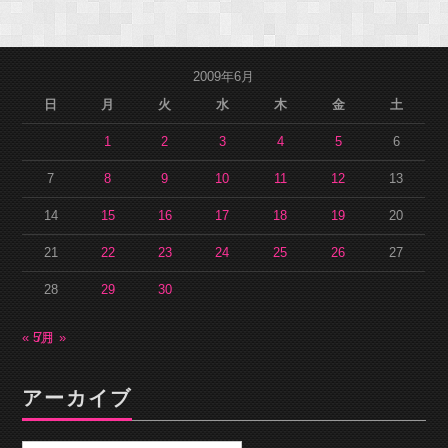
2009年6月
日
月
火
水
木
金
土
1
2
3
4
5
6
7
8
9
10
11
12
13
14
15
16
17
18
19
20
21
22
23
24
25
26
27
28
29
30
« 5月
7月 »
アーカイブ
ア