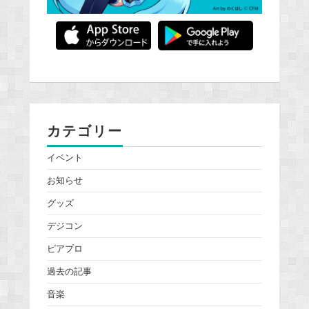
カテゴリー
イベント
お知らせ
グッズ
デジコン
ピアプロ
過去の記事
音楽