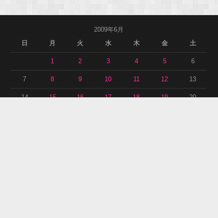
2009年6月
日
月
火
水
木
金
土
1
2
3
4
5
6
7
8
9
10
11
12
13
14
15
16
17
18
19
20
21
22
23
24
25
26
27
28
29
30
« 5月
7月 »
アーカイブ
ア
ー