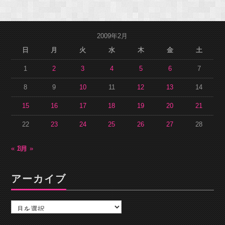
2009年2月
日
月
火
水
木
金
土
1
2
3
4
5
6
7
8
9
10
11
12
13
14
15
16
17
18
19
20
21
22
23
24
25
26
27
28
« 1月
3月 »
アーカイブ
ア
ー
カ
イ