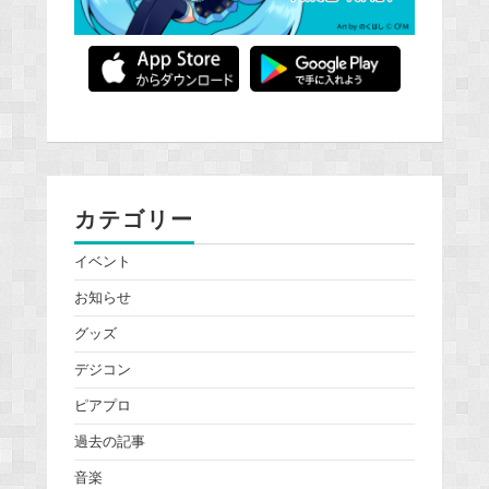
カテゴリー
イベント
お知らせ
グッズ
デジコン
ピアプロ
過去の記事
音楽