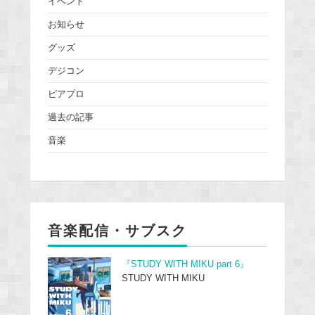
イベント
お知らせ
グッズ
デジコン
ピアプロ
過去の記事
音楽
音楽配信・サブスク
『STUDY WITH MIKU part 6』
STUDY WITH MIKU