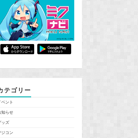
カテゴリー
イベント
お知らせ
グッズ
デジコン