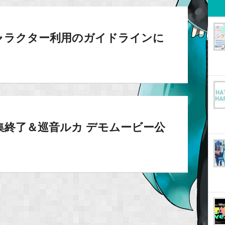
ャラクター利用のガイドラインに
募集終了＆巡音ルカ デモムービー公