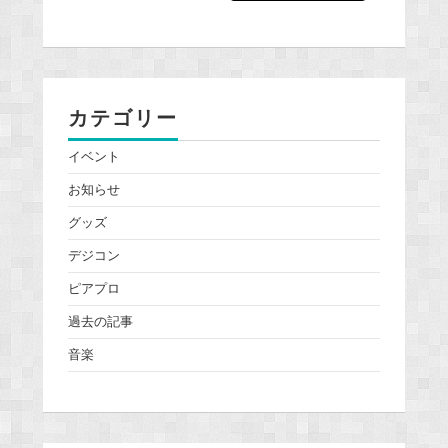
カテゴリー
イベント
お知らせ
グッズ
デジコン
ピアプロ
過去の記事
音楽