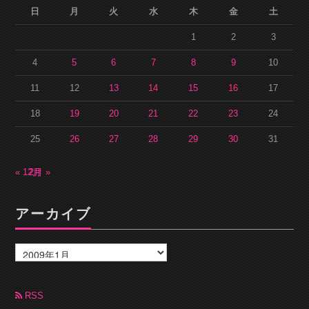
日
月
火
水
木
金
土
1
2
3
4
5
6
7
8
9
10
11
12
13
14
15
16
17
18
19
20
21
22
23
24
25
26
27
28
29
30
31
« 12月
2月 »
アーカイブ
ア
ー
カ
イ
ブ
RSS