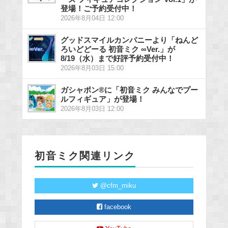
登場！ご予約受付中！
2026年8月04日 12:00
グッドスマイルカンパニーより「ねんど
ろいどどーる 初音ミク ∞Ver.」が
8/19（水）まで好評予約受付中！
2026年8月03日 15:00
ガシャポン®に「初音ミク みんなでプー
ルフィギュア」が登場！
2026年8月03日 12:00
初音ミク関連リンク
@cfm_miku
facebook