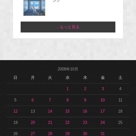
ジグ
...もっと見る
2008年10月
日
月
火
水
木
金
土
1
2
3
4
5
6
7
8
9
10
11
12
13
14
15
16
17
18
19
20
21
22
23
24
25
26
27
28
29
30
31