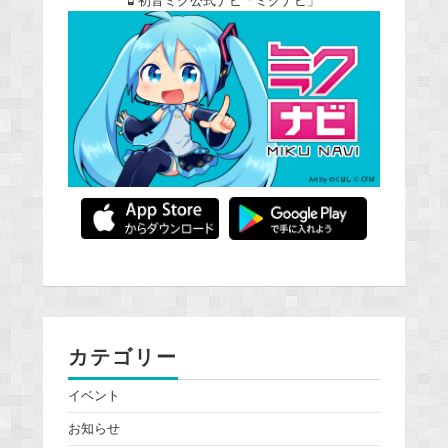
初音ミク公式ナビ「ミクナビ」
カテゴリー
イベント
お知らせ