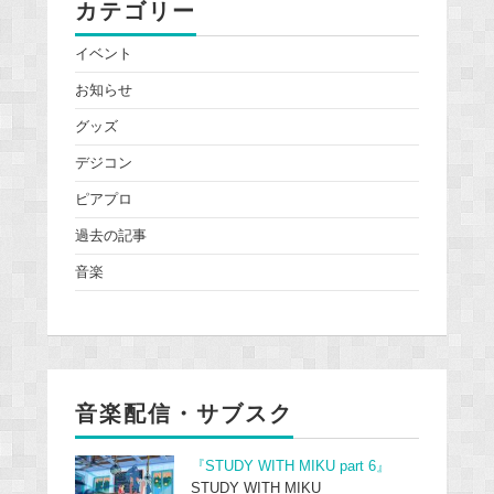
カテゴリー
イベント
お知らせ
グッズ
デジコン
ピアプロ
過去の記事
音楽
音楽配信・サブスク
『STUDY WITH MIKU part 6』
STUDY WITH MIKU