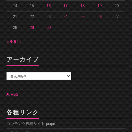
14
15
16
17
18
19
20
21
22
23
24
25
26
27
28
29
30
« 8月
10月 »
アーカイブ
ア
ー
カ
イ
ブ
RSS
各種リンク
コンテンツ投稿サイト piapro