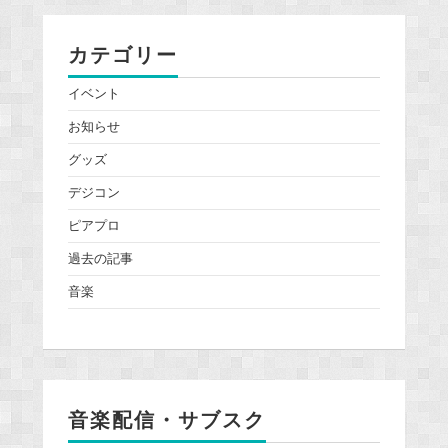
カテゴリー
イベント
お知らせ
グッズ
デジコン
ピアプロ
過去の記事
音楽
音楽配信・サブスク