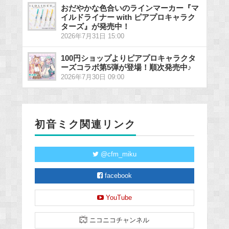
おだやかな色合いのラインマーカー『マ
イルドライナー with ピアプロキャラク
ターズ』が発売中！
2026年7月31日 15:00
100円ショップよりピアプロキャラクタ
ーズコラボ第5弾が登場！順次発売中♪
2026年7月30日 09:00
初音ミク関連リンク
@cfm_miku
facebook
YouTube
ニコニコチャンネル