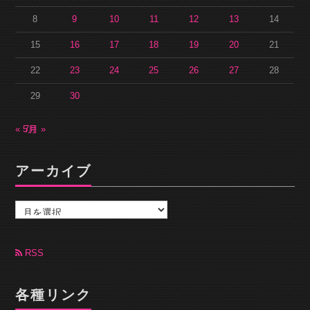
8
9
10
11
12
13
14
15
16
17
18
19
20
21
22
23
24
25
26
27
28
29
30
« 5月
7月 »
アーカイブ
ア
ー
カ
イ
ブ
RSS
各種リンク