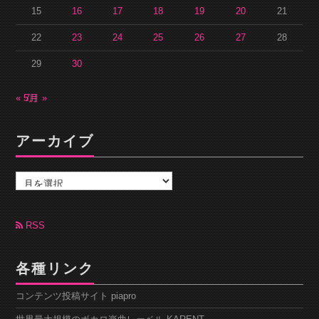
15
16
17
18
19
20
21
22
23
24
25
26
27
28
29
30
« 5月
7月 »
アーカイブ
ア
ー
カ
イ
ブ
RSS
各種リンク
コンテンツ投稿サイト piapro