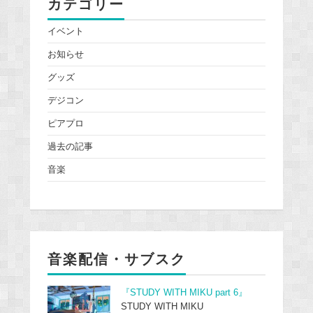
カテゴリー
イベント
お知らせ
グッズ
デジコン
ピアプロ
過去の記事
音楽
音楽配信・サブスク
『STUDY WITH MIKU part 6』
STUDY WITH MIKU