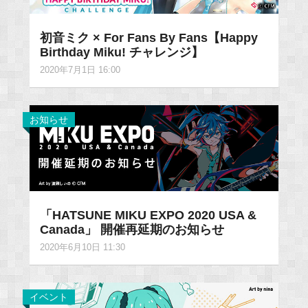
初音ミク × For Fans By Fans【Happy
Birthday Miku! チャレンジ】
2020年7月1日 16:00
お知らせ
「HATSUNE MIKU EXPO 2020 USA &
Canada」 開催再延期のお知らせ
2020年6月10日 11:30
イベント