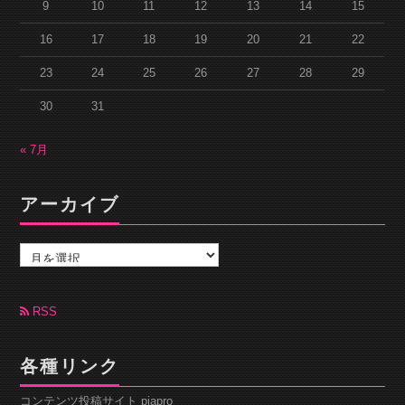
9
10
11
12
13
14
15
16
17
18
19
20
21
22
23
24
25
26
27
28
29
30
31
« 7月
アーカイブ
ア
ー
カ
イ
ブ
RSS
各種リンク
コンテンツ投稿サイト piapro