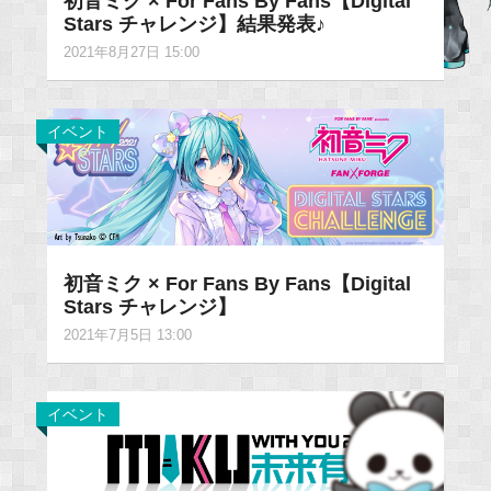
初音ミク × For Fans By Fans【Digital
Stars チャレンジ】結果発表♪
2021年8月27日 15:00
イベント
初音ミク × For Fans By Fans【Digital
Stars チャレンジ】
2021年7月5日 13:00
イベント