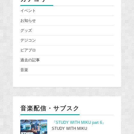
イベント
お知らせ
グッズ
デジコン
ピアプロ
過去の記事
音楽
音楽配信・サブスク
『STUDY WITH MIKU part 6』
STUDY WITH MIKU