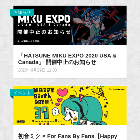
お知らせ
「HATSUNE MIKU EXPO 2020 USA &
Canada」 開催中止のお知らせ
2020年9月29日 11:00
イベント
初音ミク × For Fans By Fans【Happy