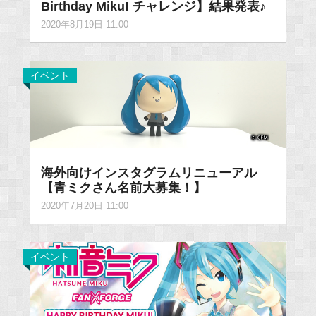
Birthday Miku! チャレンジ】結果発表♪
2020年8月19日 11:00
イベント
海外向けインスタグラムリニューアル
【青ミクさん名前大募集！】
2020年7月20日 11:00
イベント