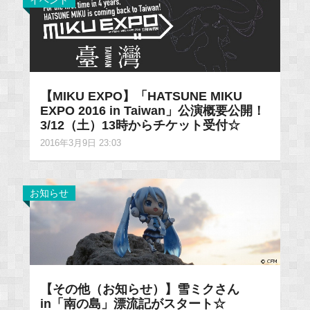
イベント
【MIKU EXPO】「HATSUNE MIKU
EXPO 2016 in Taiwan」公演概要公開！
3/12（土）13時からチケット受付☆
2016年3月9日 23:03
お知らせ
【その他（お知らせ）】雪ミクさん
in「南の島」漂流記がスタート☆