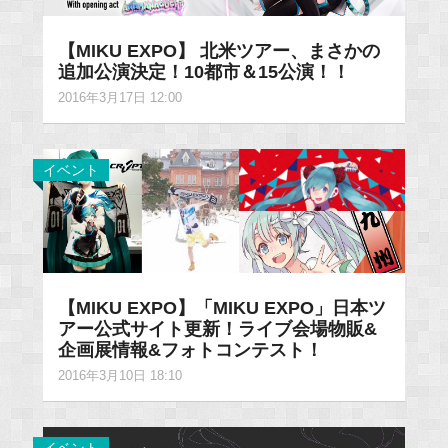
【MIKU EXPO】 北米ツアー、まさかの
追加公演決定！10都市＆15公演！！
2016年3月17日 12:00
イベント
【MIKU EXPO】「MIKU EXPO」日本ツ
アー公式サイト更新！ライブ会場物販&
企画展情報&フォトコンテスト！
2016年3月10日 18:10