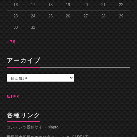
16
17
18
19
20
21
22
23
24
25
26
27
28
29
30
31
« 7月
アーカイブ
ア
ー
カ
イ
ブ
RSS
各種リンク
コンテンツ投稿サイト piapro