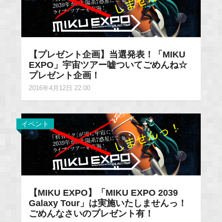
【プレゼント企画】当選発表！「MIKU
EXPO」宇宙ツアー嘘ついてごめんね☆
プレゼント企画！
2016年4月12日 22:00
イベント
【MIKU EXPO】「MIKU EXPO 2039
Galaxy Tour」は実施いたしませんっ！
ごめんなさいのプレゼント有！