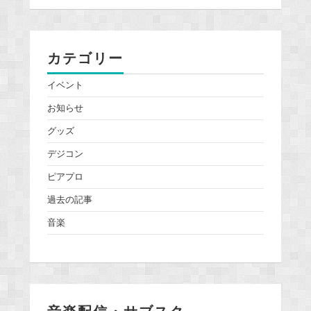
カテゴリー
イベント
お知らせ
グッズ
デジコン
ピアプロ
過去の記事
音楽