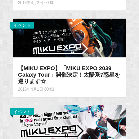
2016年4月2日 00:00
イベント
【MIKU EXPO】「MIKU EXPO 2039
Galaxy Tour」開催決定！太陽系7惑星を
巡ります☆
2016年4月1日 00:01
イベント