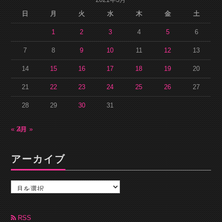
2021年3月
日
月
火
水
木
金
土
1
2
3
4
5
6
7
8
9
10
11
12
13
14
15
16
17
18
19
20
21
22
23
24
25
26
27
28
29
30
31
« 2月
4月 »
アーカイブ
ア
ー
カ
イ
ブ
RSS