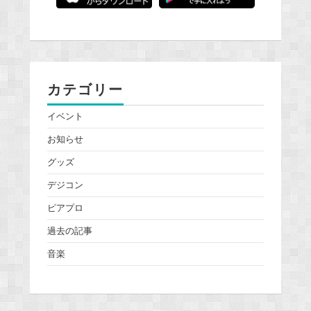
カテゴリー
イベント
お知らせ
グッズ
デジコン
ピアプロ
過去の記事
音楽