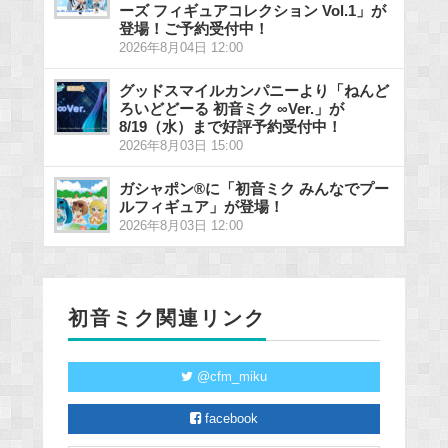
ーズ フィギュアコレクション Vol.1」が
登場！ご予約受付中！
2026年8月04日 12:00
グッドスマイルカンパニーより「ねんど
ろいどどーる 初音ミク ∞Ver.」が
8/19（水）まで好評予約受付中！
2026年8月03日 15:00
ガシャポン®に「初音ミク みんなでプー
ルフィギュア」が登場！
2026年8月03日 12:00
初音ミク関連リンク
@cfm_miku
facebook