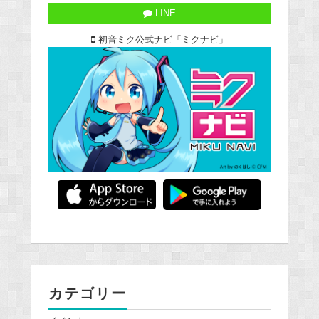
LINE
初音ミク公式ナビ「ミクナビ」
カテゴリー