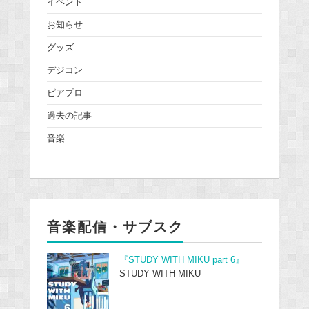
イベント
お知らせ
グッズ
デジコン
ピアプロ
過去の記事
音楽
音楽配信・サブスク
『STUDY WITH MIKU part 6』
STUDY WITH MIKU