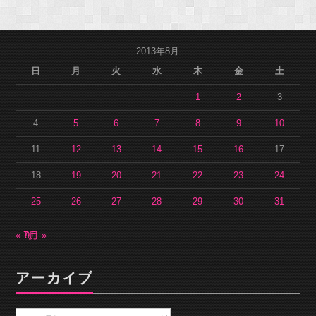
2013年8月
日
月
火
水
木
金
土
1
2
3
4
5
6
7
8
9
10
11
12
13
14
15
16
17
18
19
20
21
22
23
24
25
26
27
28
29
30
31
« 7月
9月 »
アーカイブ
ア
ー