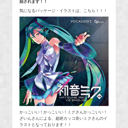
始されます！！
気になるパッケージ・イラストは、こちら！！！
かっこいい！かっこいい！ミクさんかっこいい！
ざいんさんによる、超絶カッコ良いミクさんのイ
ラストとなっております！！