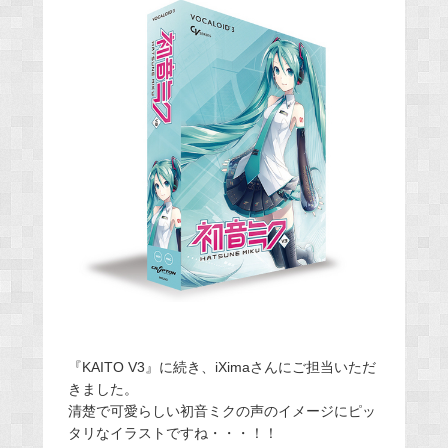
『KAITO V3』に続き、iXimaさんにご担当いただ
きました。
清楚で可愛らしい初音ミクの声のイメージにピッ
タリなイラストですね・・・！！