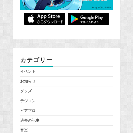
カテゴリー
イベント
お知らせ
グッズ
デジコン
ピアプロ
過去の記事
音楽