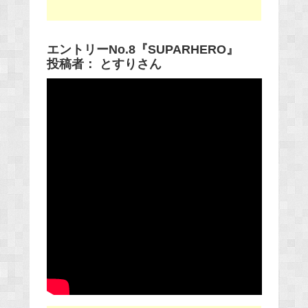
エントリーNo.8『SUPARHERO』
投稿者： とすりさん