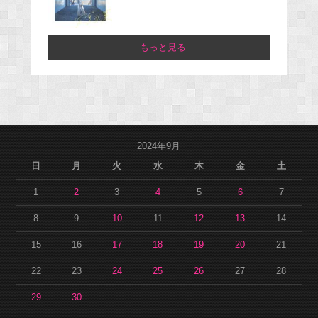
...もっと見る
2024年9月
日
月
火
水
木
金
土
1
2
3
4
5
6
7
8
9
10
11
12
13
14
15
16
17
18
19
20
21
22
23
24
25
26
27
28
29
30