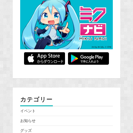
カテゴリー
イベント
お知らせ
グッズ